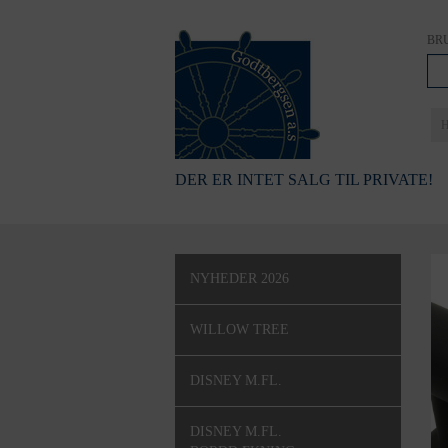
BR
DER ER INTET SALG TIL PRIVATE!
NYHEDER 2026
WILLOW TREE
DISNEY M.FL.
DISNEY M.FL.