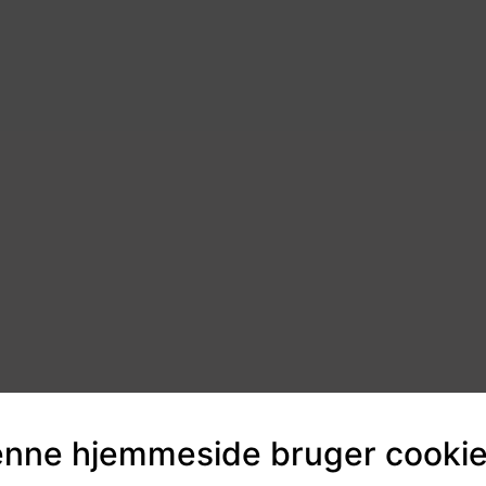
nne hjemmeside bruger cooki